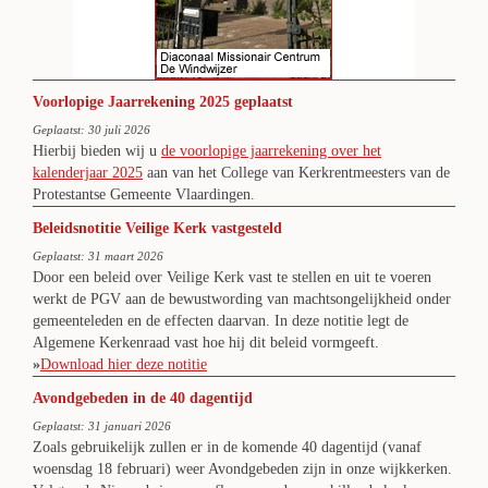
Voorlopige Jaarrekening 2025 geplaatst
Geplaatst: 30 juli 2026
Hierbij bieden wij u
de voorlopige jaarrekening over het
kalenderjaar 2025
aan van het College van Kerkrentmeesters van de
Protestantse Gemeente Vlaardingen.
Beleidsnotitie Veilige Kerk vastgesteld
Geplaatst: 31 maart 2026
Door een beleid over Veilige Kerk vast te stellen en uit te voeren
werkt de PGV aan de bewustwording van machtsongelijkheid onder
gemeenteleden en de effecten daarvan. In deze notitie legt de
Algemene Kerkenraad vast hoe hij dit beleid vormgeeft.
»
Download hier deze notitie
Avondgebeden in de 40 dagentijd
Geplaatst: 31 januari 2026
Zoals gebruikelijk zullen er in de komende 40 dagentijd (vanaf
woensdag 18 februari) weer Avondgebeden zijn in onze wijkkerken.