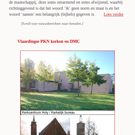
de maatschappij, deze soms omarmend en soms afwijzend, waarbij
richtinggevend is dat het woord ‘ik’ geen norm en maat is en het
woord ‘samen’ een belangrijk (bijbels) gegeven is.
Lees verder
[Scroll voor nieuwsberichten naar beneden.]
Vlaardingse PKN kerken en DMC