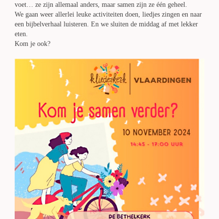
voet… ze zijn allemaal anders, maar samen zijn ze één geheel.
We gaan weer allerlei leuke activiteiten doen, liedjes zingen en naar
een bijbelverhaal luisteren. En we sluiten de middag af met lekker
eten.
Kom je ook?