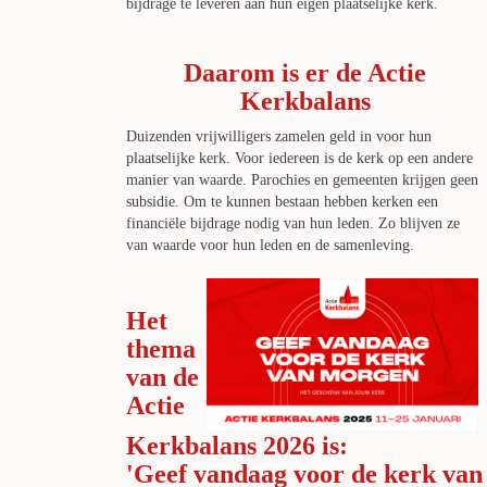
bijdrage te leveren aan hun eigen plaatselijke kerk.
Daarom is er de Actie
Kerkbalans
Duizenden vrijwilligers zamelen geld in voor hun
plaatselijke kerk. Voor iedereen is de kerk op een andere
manier van waarde. Parochies en gemeenten krijgen geen
subsidie. Om te kunnen bestaan hebben kerken een
financiële bijdrage nodig van hun leden. Zo blijven ze
van waarde voor hun leden en de samenleving.
Het
thema
van de
Actie
Kerkbalans 2026 is:
'Geef vandaag voor de kerk van