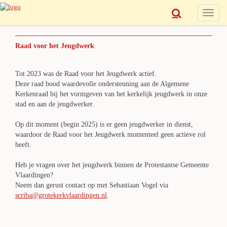
Toggle
naviga
Raad voor het Jeugdwerk
Tot 2023 was de Raad voor het Jeugdwerk actief.
Deze raad bood waardevolle ondersteuning aan de Algemene
Kerkenraad bij het vormgeven van het kerkelijk jeugdwerk in onze
stad en aan de jeugdwerker.
Op dit moment (begin 2025) is er geen jeugdwerker in dienst,
waardoor de Raad voor het Jeugdwerk momenteel geen actieve rol
heeft.
Heb je vragen over het jeugdwerk binnen de Protestantse Gemeente
Vlaardingen?
Neem dan gerust contact op met Sebastiaan Vogel via
scriba@grotekerkvlaardingen.nl
.