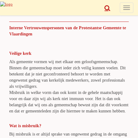
Toggle
naviga
Interne Vertrouwenspersonen van de Protestantse Gemeente te
Vlaardingen
Veilige kerk
Als gemeente vormen wij met elkaar een geloofsgemeenschap.
Binnen die gemeenschap moet ieder zich veilig kunnen voelen. Dit
betekent dat je niet geconfronteerd behoort te worden met
ongewenst gedrag van kerkelijk medewerkers, zowel professionals
als vrijwilligers.
Misbruik in welke vorm dan ook komt in de gehele maatschappij
voor en daar zijn wij als kerk niet immuun voor. Het is dan ook
belangrijk dat wij ons als gemeenschap bewust zijn dat dit voorkomt
en dat er gemeenteleden zijn die hiermee te maken kunnen hebben.
Wat is misbruik?
Bij misbruik is er altijd sprake van ongewenst gedrag in de omgang