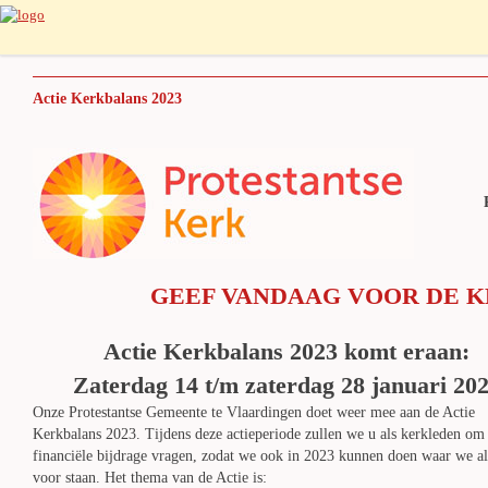
Actie Kerkbalans 2023
Colle
GEEF VANDAAG VOOR DE 
Actie Kerkbalans 2023 komt eraan:
Zaterdag 14 t/m zaterdag 28 januari 20
Onze Protestantse Gemeente te Vlaardingen doet weer mee aan de Actie
Kerkbalans 2023. Tijdens deze actieperiode zullen we u als kerkleden om
financiële bijdrage vragen, zodat we ook in 2023 kunnen doen waar we al
voor staan. Het thema van de Actie is: