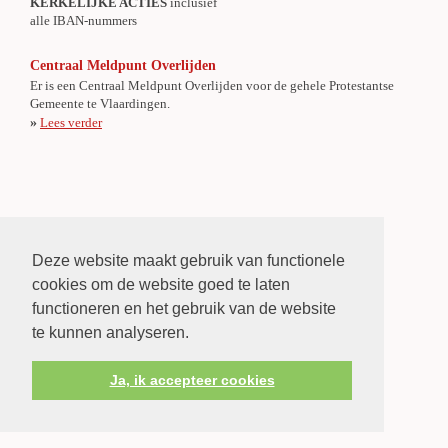
KERKELIJKE ACTIES
inclusief
alle IBAN-nummers
Centraal Meldpunt Overlijden
Er is een Centraal Meldpunt Overlijden voor de gehele Protestantse
Gemeente te Vlaardingen.
»
Lees verder
Deze website maakt gebruik van functionele
cookies om de website goed te laten
functioneren en het gebruik van de website
te kunnen analyseren.
Ja, ik accepteer cookies