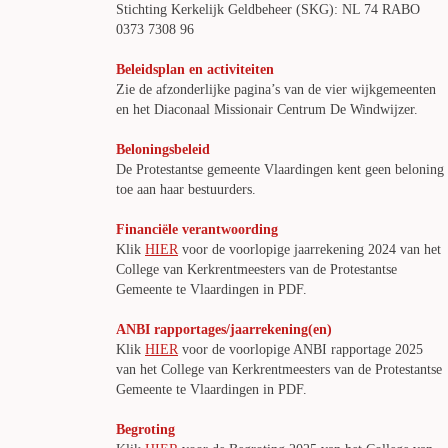
Stichting Kerkelijk Geldbeheer (SKG): NL 74 RABO
0373 7308 96
Beleidsplan en activiteiten
Zie de afzonderlijke pagina’s van de vier wijkgemeenten
en het Diaconaal Missionair Centrum De Windwijzer.
Beloningsbeleid
De Protestantse gemeente Vlaardingen kent geen beloning
toe aan haar bestuurders.
Financiële verantwoording
Klik
HIER
voor de voorlopige jaarrekening 2024 van het
College van Kerkrentmeesters van de Protestantse
Gemeente te Vlaardingen in PDF.
ANBI rapportages/jaarrekening(en)
Klik
HIER
voor de voorlopige ANBI rapportage 2025
van het College van Kerkrentmeesters van de Protestantse
Gemeente te Vlaardingen in PDF.
Begroting